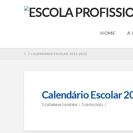
HOME
A
HOME
CALENDÁRIO ESCOLAR 2021-2022
Calendário Escolar 
CATARINA OLIVEIRA
03/01/2022