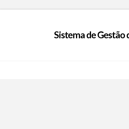
Sistema de Gestão 