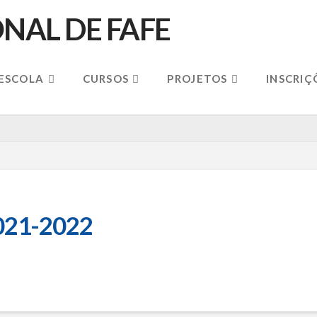
 ESCOLA
CURSOS
PROJETOS
INSCRIÇ
2021-2022