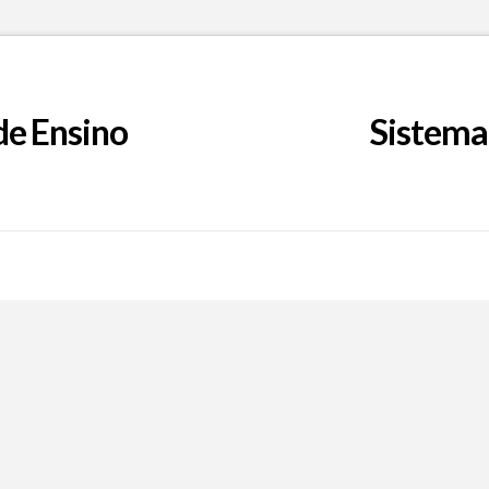
de Ensino
Sistema