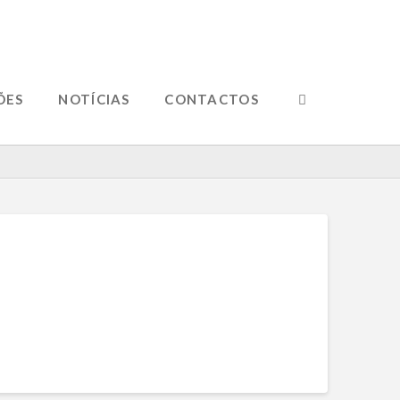
ÕES
NOTÍCIAS
CONTACTOS