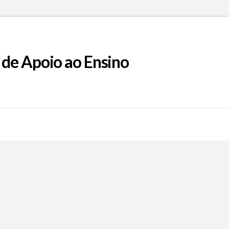
 de Apoio ao Ensino