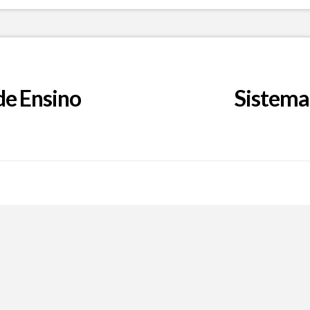
de Ensino
Sistema