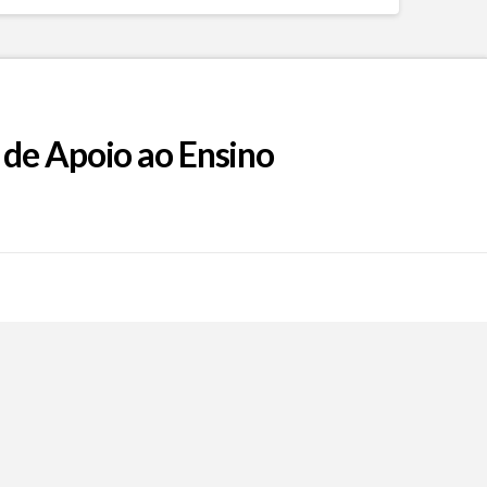
 de Apoio ao Ensino