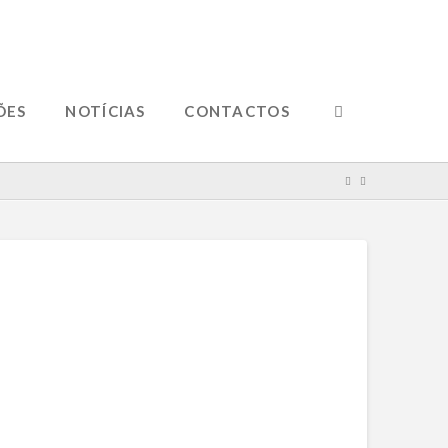
ÕES
NOTÍCIAS
CONTACTOS