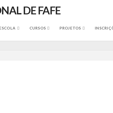
 ESCOLA
CURSOS
PROJETOS
INSCRIÇ