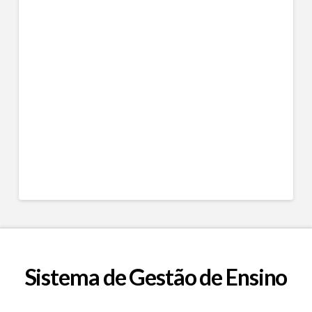
Sistema de Gestão de Ensino