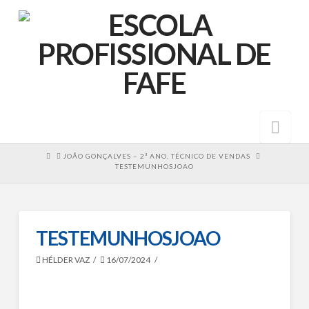
Nav
HOME
JOÃO GONÇALVES – 2ª ANO, TÉCNICO DE VENDAS
TESTEMUNHOSJOAO
TESTEMUNHOSJOAO
HÉLDER VAZ
16/07/2024