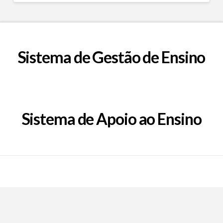
Sistema de Gestão de Ensino
Sistema de Apoio ao Ensino