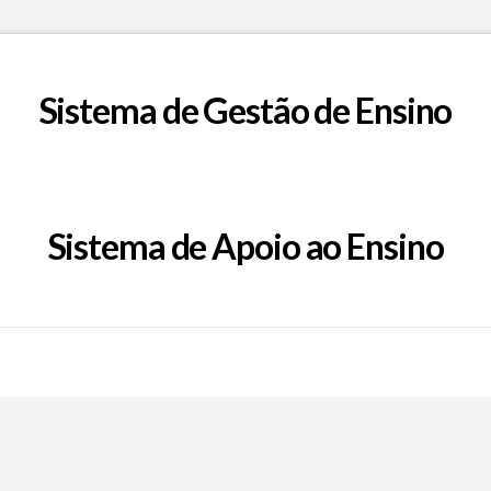
Sistema de Gestão de Ensino
Sistema de Apoio ao Ensino