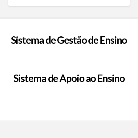
Sistema de Gestão de Ensino
Sistema de Apoio ao Ensino