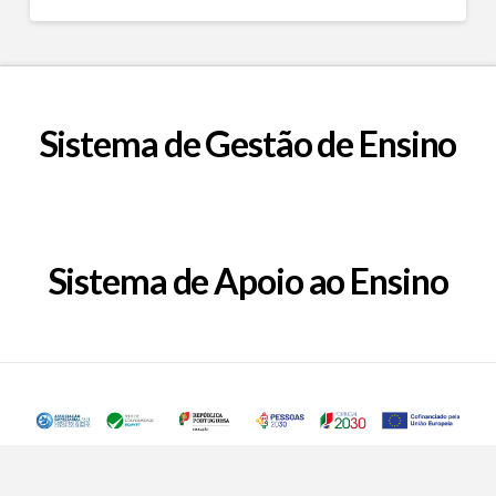
Sistema de Gestão de Ensino
Sistema de Apoio ao Ensino