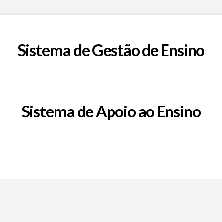
Sistema de Gestão de Ensino
Sistema de Apoio ao Ensino