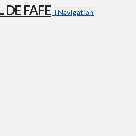
Navigation