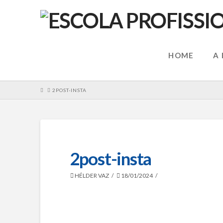
HOME
A
HOME
2POST-INSTA
2post-insta
HÉLDER VAZ
18/01/2024