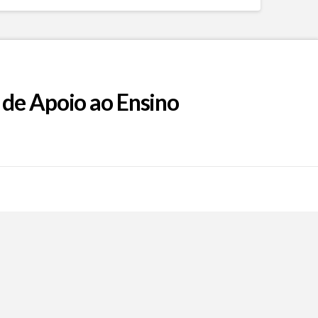
 de Apoio ao Ensino