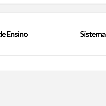
de Ensino
Sistema