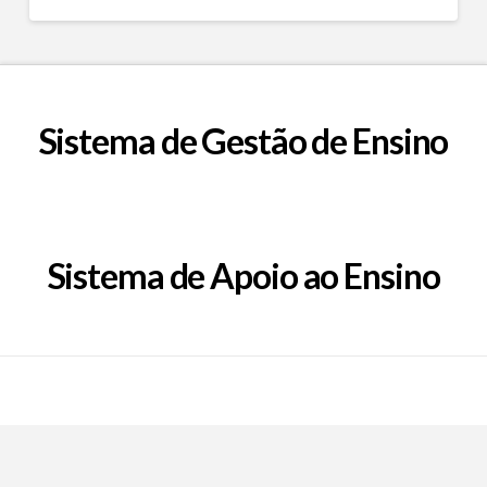
Sistema de Gestão de Ensino
Sistema de Apoio ao Ensino