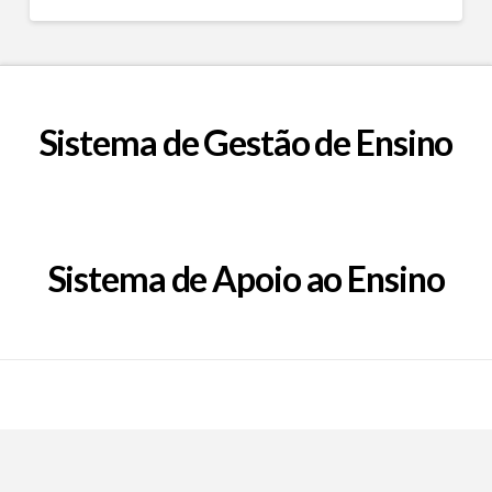
Sistema de Gestão de Ensino
Sistema de Apoio ao Ensino