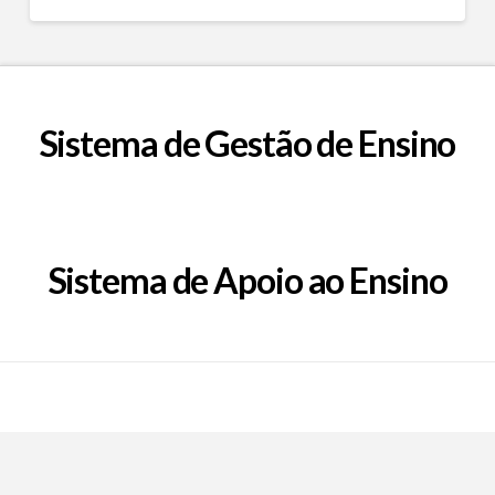
Sistema de Gestão de Ensino
Sistema de Apoio ao Ensino