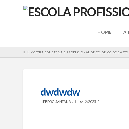
HOME
A
HOME
MOSTRA EDUCATIVA E PROFISSIONAL DE CELORICO DE BASTO
dwdwdw
PEDRO SANTANA
16/12/2025