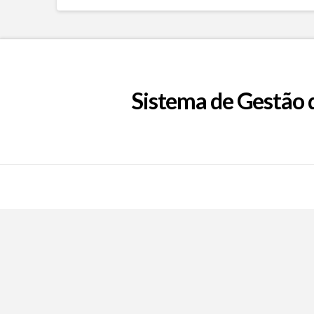
Sistema de Gestão 