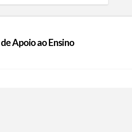
 de Apoio ao Ensino