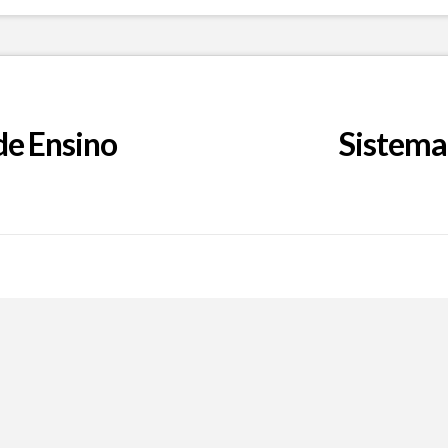
de Ensino
Sistema