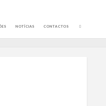
ÕES
NOTÍCIAS
CONTACTOS