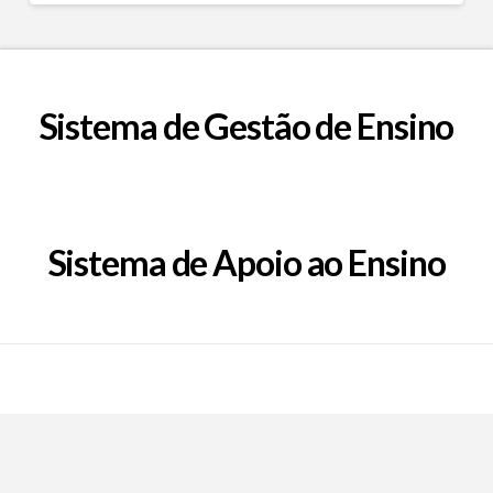
Sistema de Gestão de Ensino
Sistema de Apoio ao Ensino