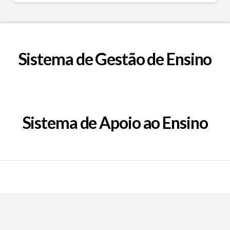
Sistema de Gestão de Ensino
Sistema de Apoio ao Ensino