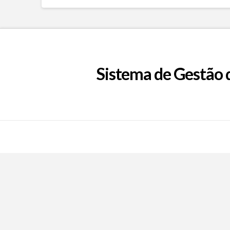
Sistema de Gestão 