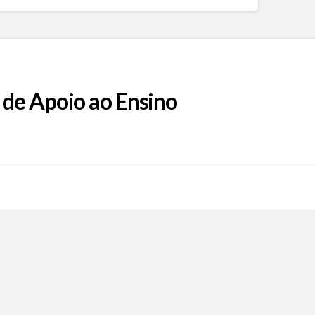
 de Apoio ao Ensino