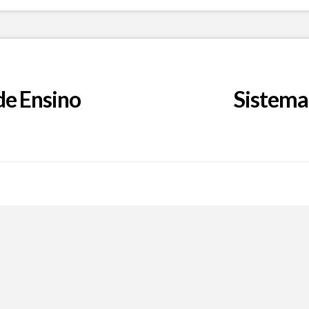
de Ensino
Sistema