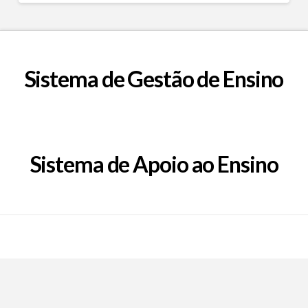
Sistema de Gestão de Ensino
Sistema de Apoio ao Ensino