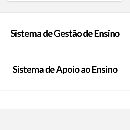
Sistema de Gestão de Ensino
Sistema de Apoio ao Ensino