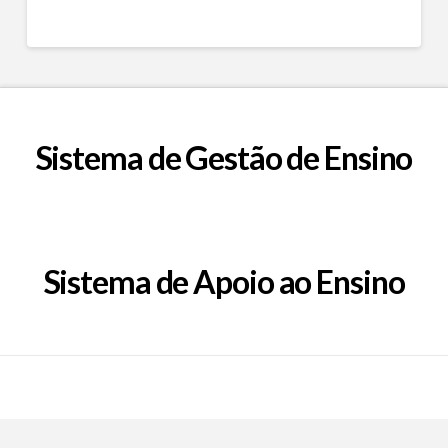
Sistema de Gestão de Ensino
Sistema de Apoio ao Ensino