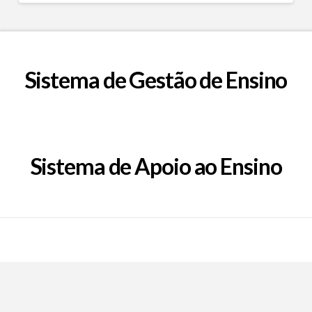
Sistema de Gestão de Ensino
Sistema de Apoio ao Ensino