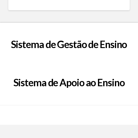
Sistema de Gestão de Ensino
Sistema de Apoio ao Ensino