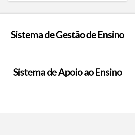
Sistema de Gestão de Ensino
Sistema de Apoio ao Ensino