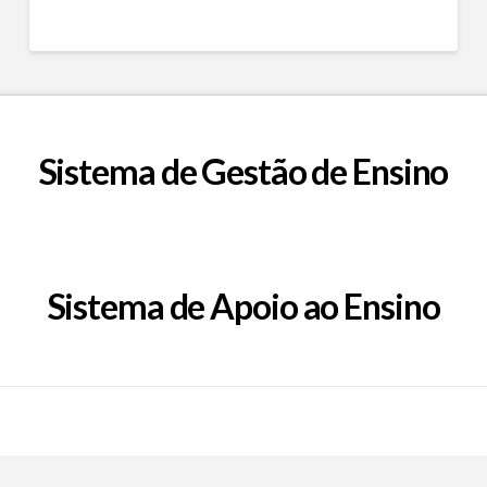
Sistema de Gestão de Ensino
Sistema de Apoio ao Ensino