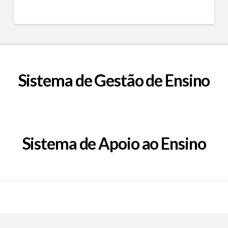
Sistema de Gestão de Ensino
Sistema de Apoio ao Ensino