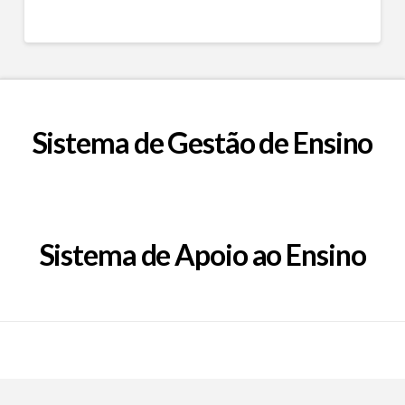
Sistema de Gestão de Ensino
Sistema de Apoio ao Ensino