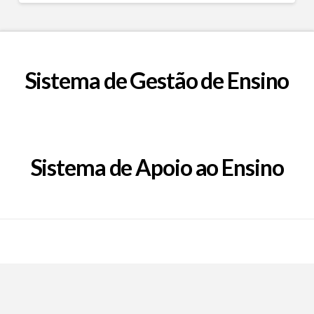
Sistema de Gestão de Ensino
Sistema de Apoio ao Ensino