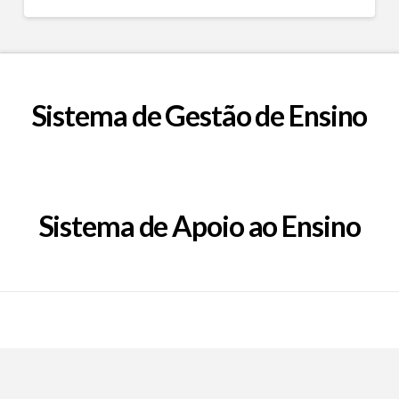
Sistema de Gestão de Ensino
Sistema de Apoio ao Ensino