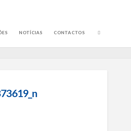
ÕES
NOTÍCIAS
CONTACTOS
73619_n