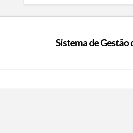
Sistema de Gestão 