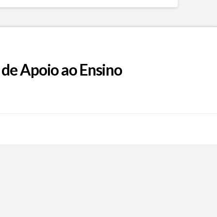
 de Apoio ao Ensino