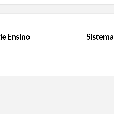
de Ensino
Sistema