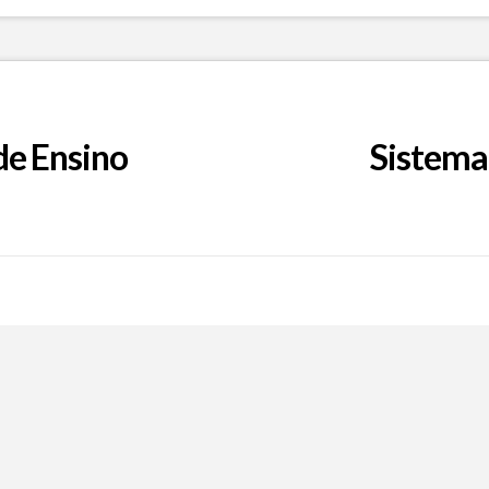
de Ensino
Sistema