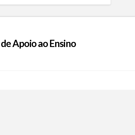
 de Apoio ao Ensino