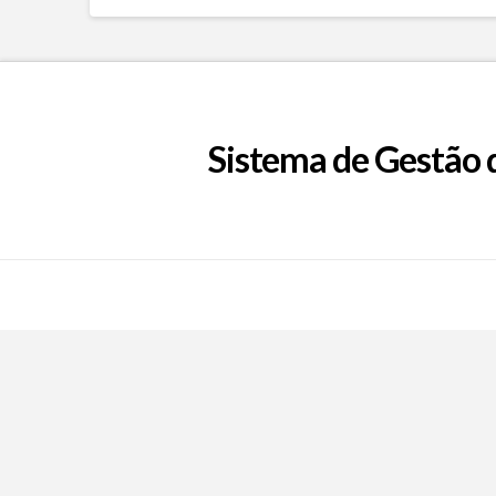
Sistema de Gestão 