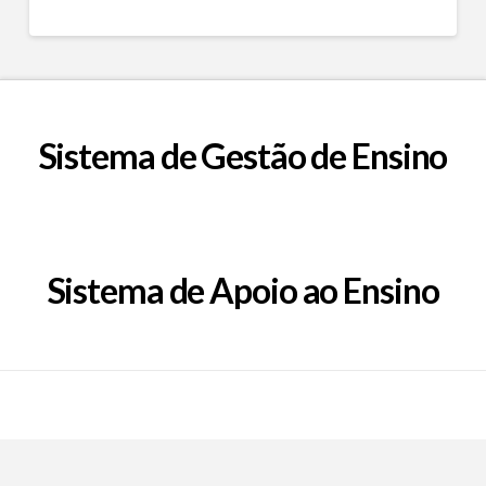
Sistema de Gestão de Ensino
Sistema de Apoio ao Ensino