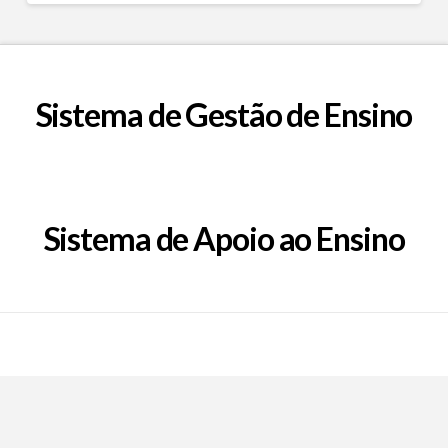
Sistema de Gestão de Ensino
Sistema de Apoio ao Ensino