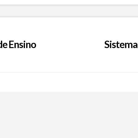
de Ensino
Sistema