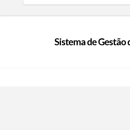
Sistema de Gestão 