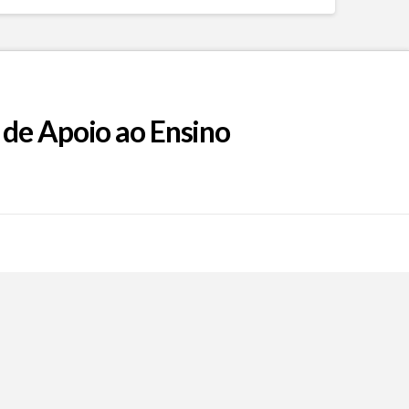
 de Apoio ao Ensino