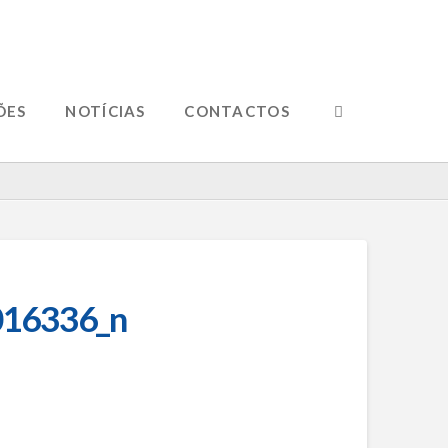
ÕES
NOTÍCIAS
CONTACTOS
16336_n