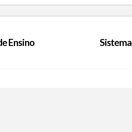
de Ensino
Sistema