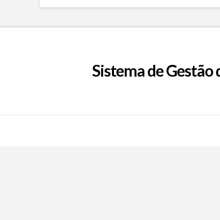
Sistema de Gestão 