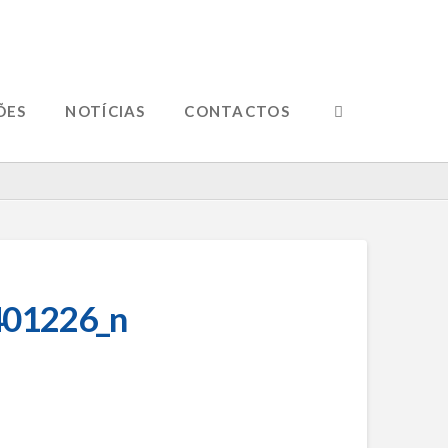
ÕES
NOTÍCIAS
CONTACTOS
01226_n