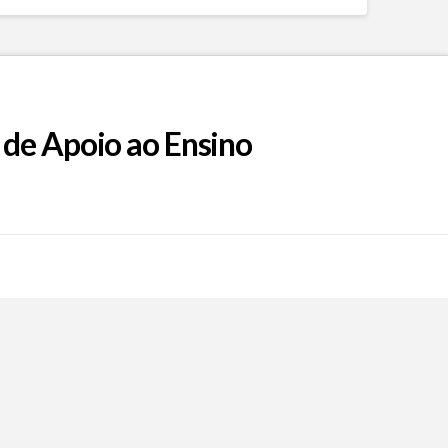
 de Apoio ao Ensino