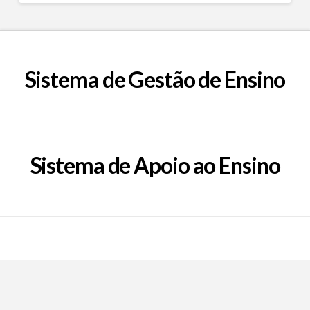
Sistema de Gestão de Ensino
Sistema de Apoio ao Ensino