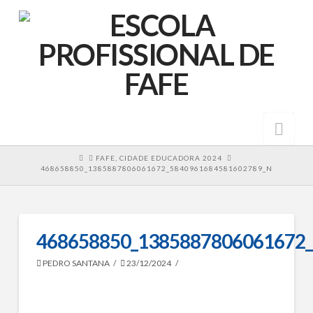
Nav
HOME
FAFE, CIDADE EDUCADORA 2024
468658850_1385887806061672_5840961684581602789_N
468658850_1385887806061672
PEDRO SANTANA
23/12/2024