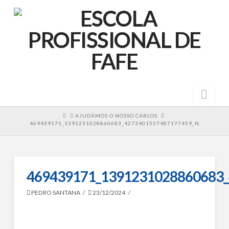
Nav
HOME
AJUDÁMOS O NOSSO CARLOS
469439171_1391231028860683_4273401557487177459_N
469439171_1391231028860683
PEDRO SANTANA
23/12/2024