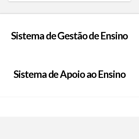
Sistema de Gestão de Ensino
Sistema de Apoio ao Ensino