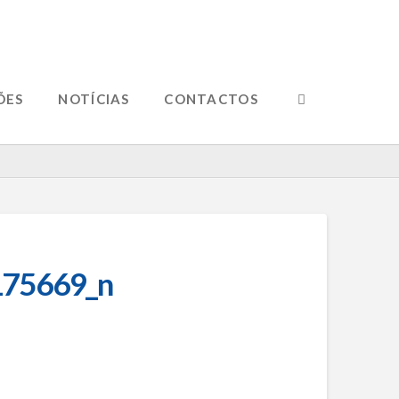
ÕES
NOTÍCIAS
CONTACTOS
75669_n