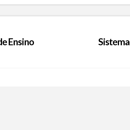
de Ensino
Sistema