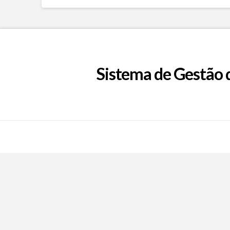
Sistema de Gestão 