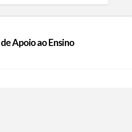
 de Apoio ao Ensino