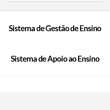
Sistema de Gestão de Ensino
Sistema de Apoio ao Ensino