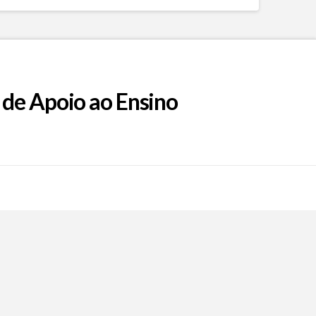
 de Apoio ao Ensino