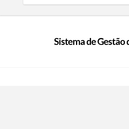
Sistema de Gestão 