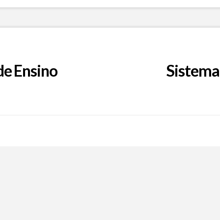
de Ensino
Sistema