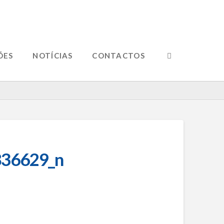
ÕES
NOTÍCIAS
CONTACTOS
36629_n