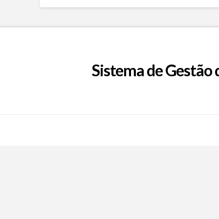
Sistema de Gestão 