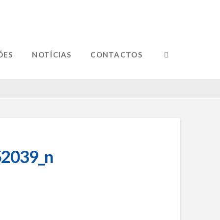
ÕES
NOTÍCIAS
CONTACTOS
2039_n