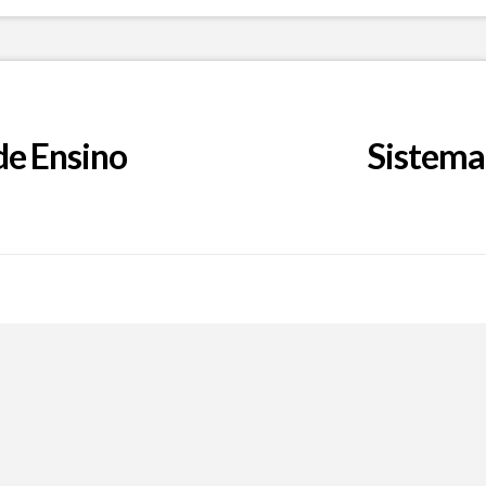
de Ensino
Sistema