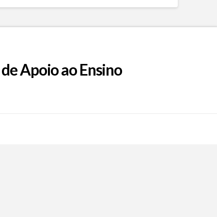
 de Apoio ao Ensino