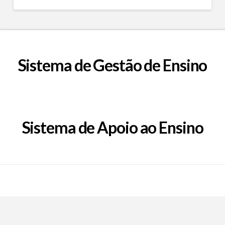
Sistema de Gestão de Ensino
Sistema de Apoio ao Ensino