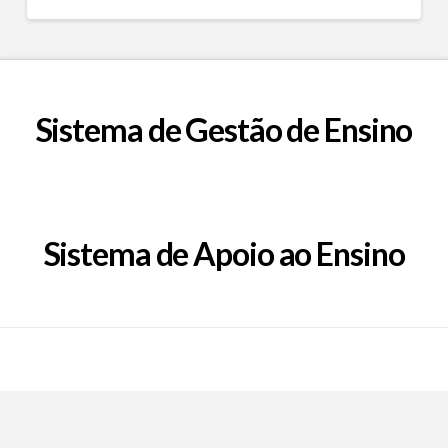
Sistema de Gestão de Ensino
Sistema de Apoio ao Ensino