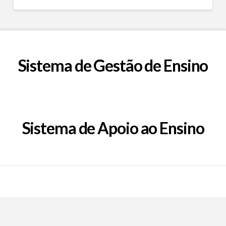
Sistema de Gestão de Ensino
Sistema de Apoio ao Ensino