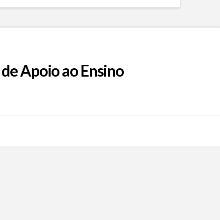
 de Apoio ao Ensino