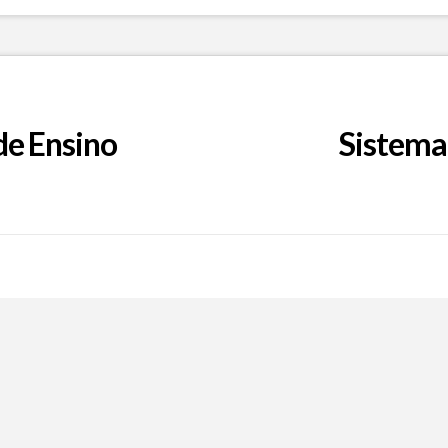
de Ensino
Sistema