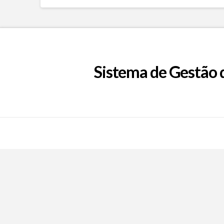
Sistema de Gestão 