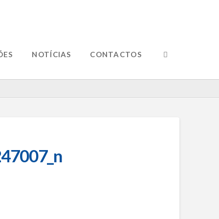
ÕES
NOTÍCIAS
CONTACTOS
47007_n