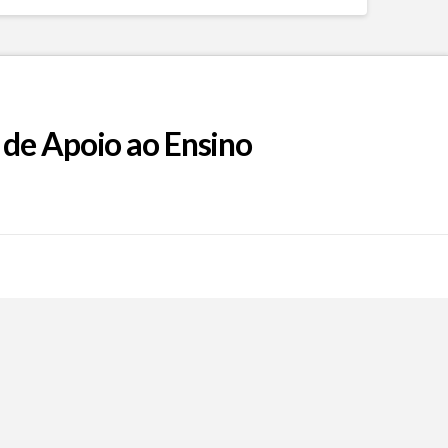
 de Apoio ao Ensino