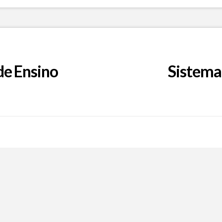
de Ensino
Sistema