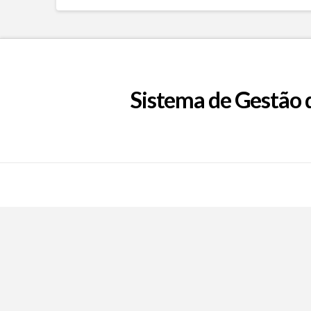
Sistema de Gestão 