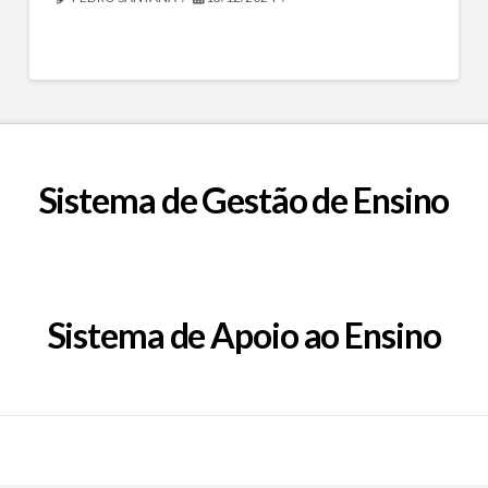
Sistema de Gestão de Ensino
Sistema de Apoio ao Ensino