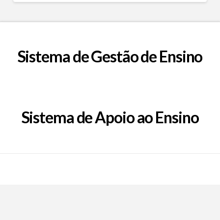
Sistema de Gestão de Ensino
Sistema de Apoio ao Ensino