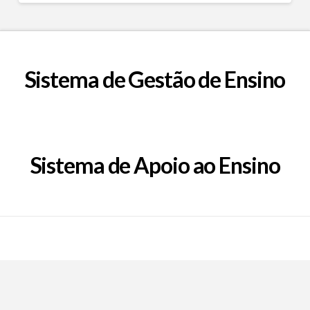
Sistema de Gestão de Ensino
Sistema de Apoio ao Ensino