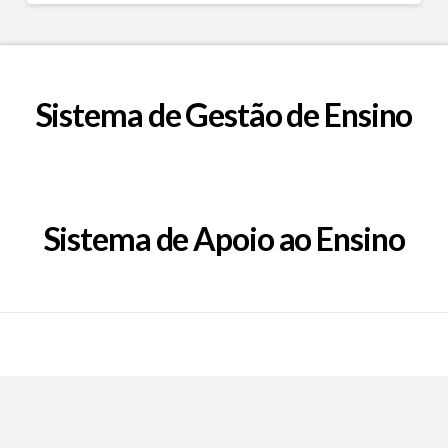
Sistema de Gestão de Ensino
Sistema de Apoio ao Ensino